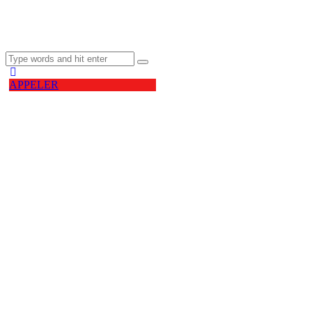
APPELER