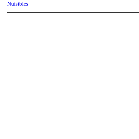
Nuisibles