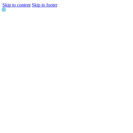
Skip to content
Skip to footer