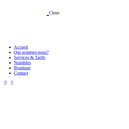
Close
Accueil
Qui sommes-nous?
Services & Tarifs
Nuisibles
Boutique
Contact