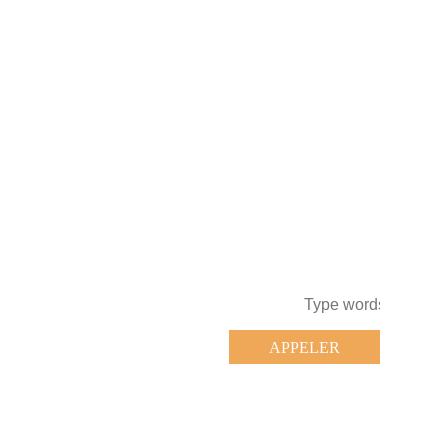
APPELER