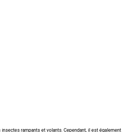
 insectes rampants et volants. Cependant, il est également