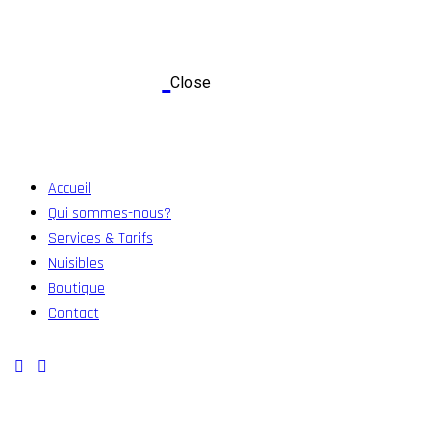
Close
Accueil
Qui sommes-nous?
Services & Tarifs
Nuisibles
Boutique
Contact