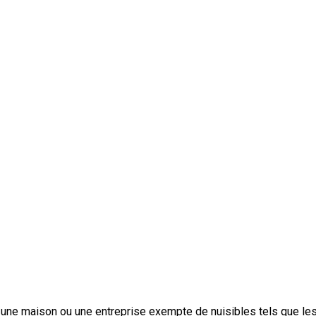
r une maison ou une entreprise exempte de nuisibles tels que les