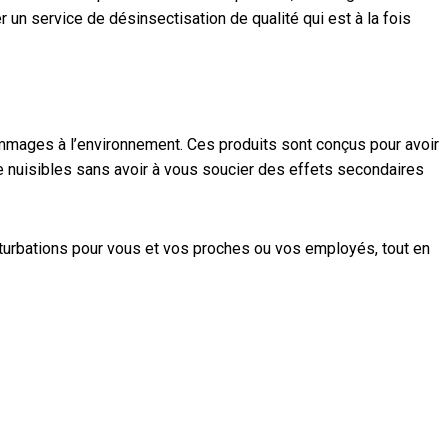
n service de désinsectisation de qualité qui est à la fois
ommages à l’environnement. Ces produits sont conçus pour avoir
 nuisibles sans avoir à vous soucier des effets secondaires
rturbations pour vous et vos proches ou vos employés, tout en