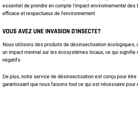
essentiel de prendre en compte l’impact environnemental des t
efficace et respectueux de l’environnement.
VOUS AVEZ UNE INVASION D’INSECTE?
Nous utilisons des produits de désinsectisation écologiques, q
un impact minimal sur les écosystèmes locaux, ce qui signifie
négatifs.
De plus, notre service de désinsectisation est conçu pour être
garantissant que nous faisons tout ce qui est nécessaire pour é