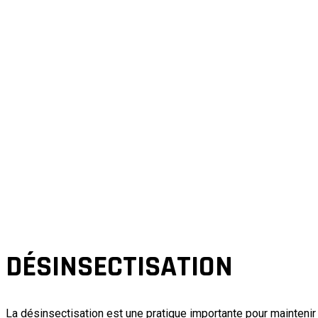
DÉSINSECTISATION
La désinsectisation est une pratique importante pour mainteni