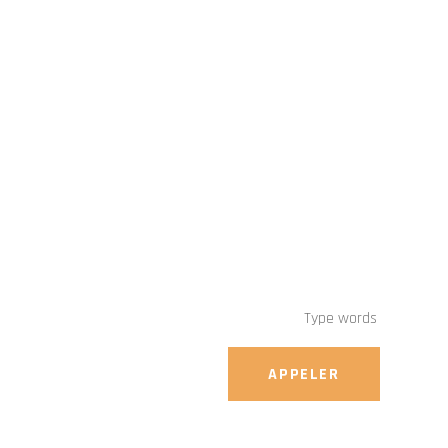
APPELER