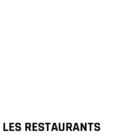
LES RESTAURANTS