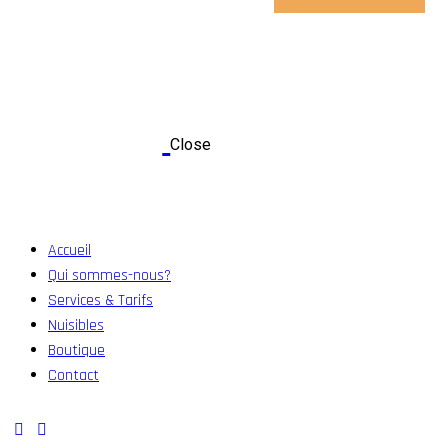
Close
Accueil
Qui sommes-nous?
Services & Tarifs
Nuisibles
Boutique
Contact