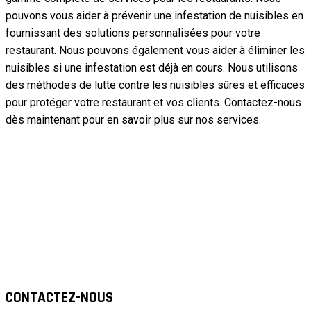
pouvons vous aider à prévenir une infestation de nuisibles en
fournissant des solutions personnalisées pour votre
restaurant. Nous pouvons également vous aider à éliminer les
nuisibles si une infestation est déjà en cours. Nous utilisons
des méthodes de lutte contre les nuisibles sûres et efficaces
pour protéger votre restaurant et vos clients. Contactez-nous
dès maintenant pour en savoir plus sur nos services.
CONTACTEZ-NOUS