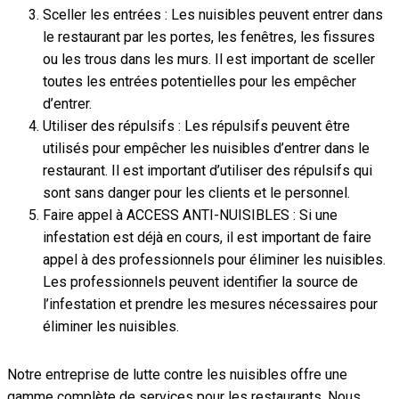
Sceller les entrées : Les nuisibles peuvent entrer dans
le restaurant par les portes, les fenêtres, les fissures
ou les trous dans les murs. Il est important de sceller
toutes les entrées potentielles pour les empêcher
d’entrer.
Utiliser des répulsifs : Les répulsifs peuvent être
utilisés pour empêcher les nuisibles d’entrer dans le
restaurant. Il est important d’utiliser des répulsifs qui
sont sans danger pour les clients et le personnel.
Faire appel à ACCESS ANTI-NUISIBLES : Si une
infestation est déjà en cours, il est important de faire
appel à des professionnels pour éliminer les nuisibles.
Les professionnels peuvent identifier la source de
l’infestation et prendre les mesures nécessaires pour
éliminer les nuisibles.
Notre entreprise de lutte contre les nuisibles offre une
gamme complète de services pour les restaurants. Nous