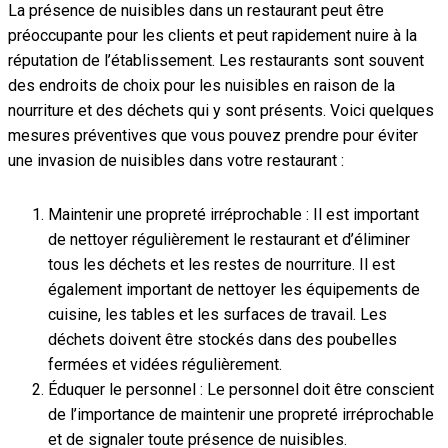
La présence de nuisibles dans un restaurant peut être
préoccupante pour les clients et peut rapidement nuire à la
réputation de l’établissement. Les restaurants sont souvent
des endroits de choix pour les nuisibles en raison de la
nourriture et des déchets qui y sont présents. Voici quelques
mesures préventives que vous pouvez prendre pour éviter
une invasion de nuisibles dans votre restaurant :
Maintenir une propreté irréprochable : Il est important
de nettoyer régulièrement le restaurant et d’éliminer
tous les déchets et les restes de nourriture. Il est
également important de nettoyer les équipements de
cuisine, les tables et les surfaces de travail. Les
déchets doivent être stockés dans des poubelles
fermées et vidées régulièrement.
Éduquer le personnel : Le personnel doit être conscient
de l’importance de maintenir une propreté irréprochable
et de signaler toute présence de nuisibles.