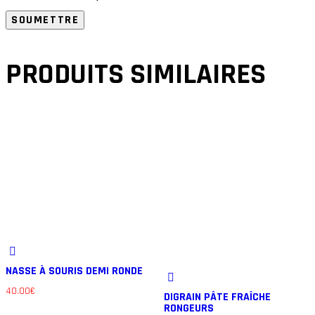
PRODUITS SIMILAIRES
NASSE À SOURIS DEMI RONDE
40.00
€
DIGRAIN PÂTE FRAÎCHE
RONGEURS