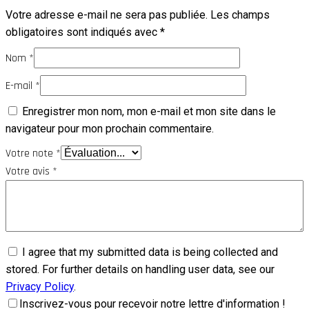
Votre adresse e-mail ne sera pas publiée.
Les champs
obligatoires sont indiqués avec
*
Nom
*
E-mail
*
Enregistrer mon nom, mon e-mail et mon site dans le
navigateur pour mon prochain commentaire.
Votre note
*
Votre avis
*
I agree that my submitted data is being collected and
stored. For further details on handling user data, see our
Privacy Policy
.
Inscrivez-vous pour recevoir notre lettre d'information !