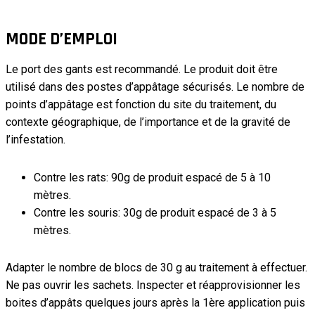
MODE D’EMPLOI
Le port des gants est recommandé. Le produit doit être
utilisé dans des postes d’appâtage sécurisés. Le nombre de
points d’appâtage est fonction du site du traitement, du
contexte géographique, de l’importance et de la gravité de
l’infestation.
Contre les rats: 90g de produit espacé de 5 à 10
mètres.
Contre les souris: 30g de produit espacé de 3 à 5
mètres.
Adapter le nombre de blocs de 30 g au traitement à effectuer.
Ne pas ouvrir les sachets. Inspecter et réapprovisionner les
boites d’appâts quelques jours après la 1ère application puis