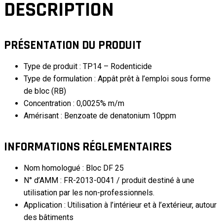
DESCRIPTION
PRÉSENTATION DU PRODUIT
Type de produit : TP14 – Rodenticide
Type de formulation : Appât prêt à l’emploi sous forme
de bloc (RB)
Concentration : 0,0025% m/m
Amérisant : Benzoate de denatonium 10ppm
INFORMATIONS RÉGLEMENTAIRES
Nom homologué : Bloc DF 25
N° d’AMM : FR-2013-0041 / produit destiné à une
utilisation par les non-professionnels.
Application : Utilisation à l’intérieur et à l’extérieur, autour
des bâtiments