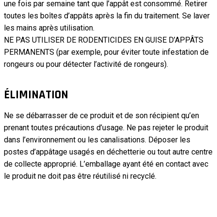
une fois par semaine tant que l’appât est consommé. Retirer
toutes les boîtes d’appâts après la fin du traitement. Se laver
les mains après utilisation.
NE PAS UTILISER DE RODENTICIDES EN GUISE D’APPÂTS
PERMANENTS (par exemple, pour éviter toute infestation de
rongeurs ou pour détecter l’activité de rongeurs).
ÉLIMINATION
Ne se débarrasser de ce produit et de son récipient qu’en
prenant toutes précautions d’usage. Ne pas rejeter le produit
dans l’environnement ou les canalisations. Déposer les
postes d’appâtage usagés en déchetterie ou tout autre centre
de collecte approprié. L’emballage ayant été en contact avec
le produit ne doit pas être réutilisé ni recyclé.