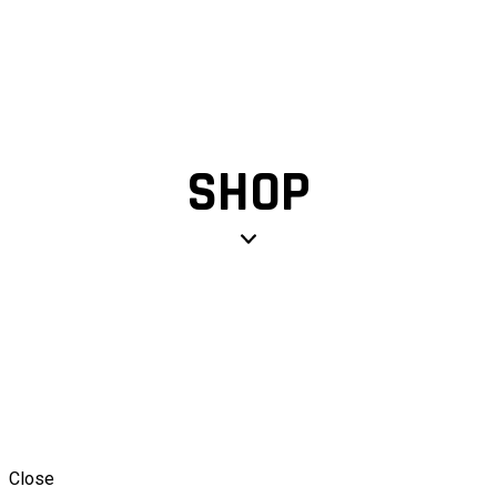
SHOP
Close