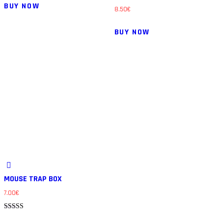
BUY NOW
8.50
€
BUY NOW
MOUSE TRAP BOX
7.00
€
Note