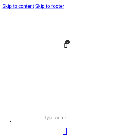
Skip to content
Skip to footer
0