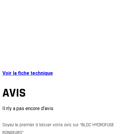
Voir la fiche technique
AVIS
Il n’y a pas encore d’avis.
Soyez le premier à laisser votre avis sur “BLOC HYDROFUGE
RONGEURS”